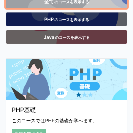
全て
のコースを表示する
PHP
のコースを表示する
Java
のコースを表示する
PHP基礎
このコースではPHPの基礎が学べます。