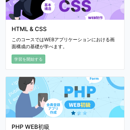
HTML & CSS
このコースではWEBアプリケーションにおける画
面構成の基礎が学べます。
学習を開始する
PHP WEB初級