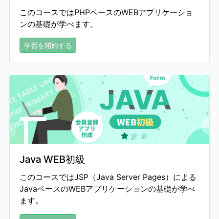
このコースではPHPベースのWEBアプリケーショ
ンの基礎が学べます。
学習を開始する
Java WEB初級
このコースではJSP（Java Server Pages）による
JavaベースのWEBアプリケーションの基礎が学べ
ます。