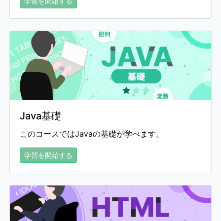
学習を開始する
Java基礎
このコースではJavaの基礎が学べます。
学習を開始する