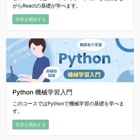
がらReactの基礎が学べます。
学習を開始する
Python 機械学習入門
このコースではPythonで機械学習の基礎を学べま
す。
学習を開始する