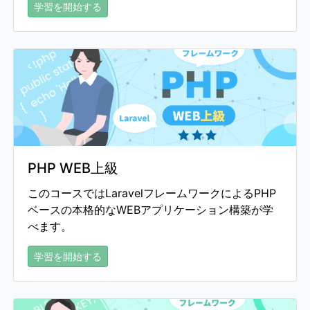
学習を開始する
PHP WEB上級
このコースではLaravelフレームワークによるPHP
ベースの本格的なWEBアプリケーション構築が学
べます。
学習を開始する