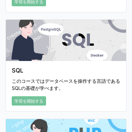
学習を開始する
SQL
このコースではデータベースを操作する言語である
SQLの基礎が学べます。
学習を開始する