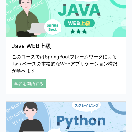
Java WEB上級
このコースではSpringBootフレームワークによる
Javaベースの本格的なWEBアプリケーション構築
が学べます。
学習を開始する