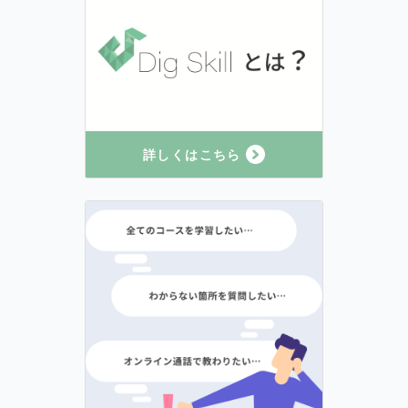
詳しくはこちら