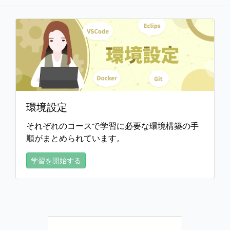
環境設定
それぞれのコースで学習に必要な環境構築の手
順がまとめられています。
学習を開始する