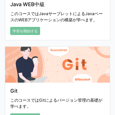
Java WEB中級
このコースではJavaサーブレットによるJavaベー
スのWEBアプリケーションの構築が学べます。
学習を開始する
Git
このコースではGitによるバージョン管理の基礎が
学べます。