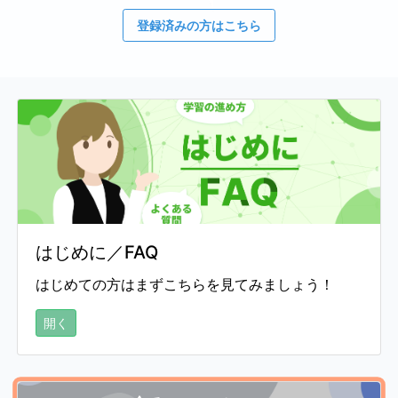
登録済みの方はこちら
はじめに／FAQ
はじめての方はまずこちらを見てみましょう！
開く