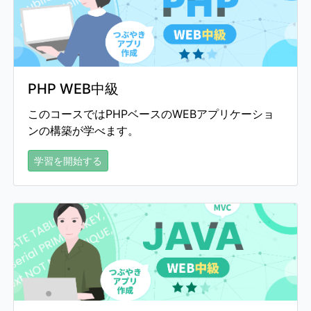
PHP WEB中級
このコースではPHPベースのWEBアプリケーショ
ンの構築が学べます。
学習を開始する