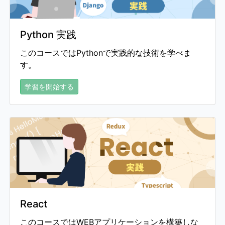
Python 実践
このコースではPythonで実践的な技術を学べま
す。
学習を開始する
React
このコースではWEBアプリケーションを構築しな